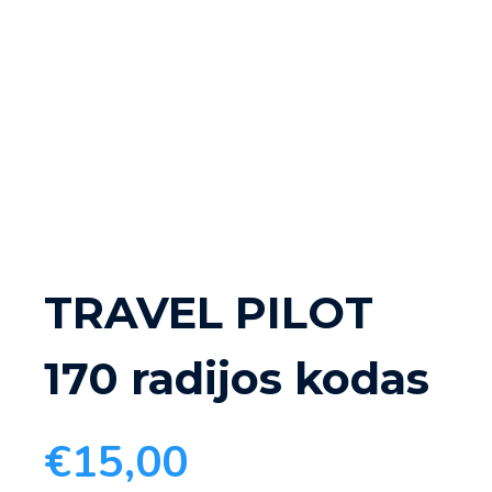
TRAVEL PILOT
170 radijos kodas
€
15,00