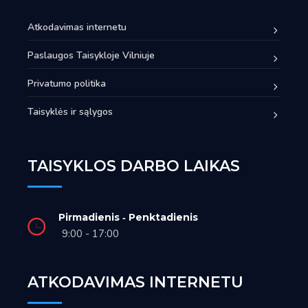
Atkodavimas internetu
Paslaugos Taisykloje Vilniuje
Privatumo politika
Taisyklės ir sąlygos
TAISYKLOS DARBO LAIKAS
Pirmadienis ‑ Penktadienis
9:00 - 17:00
ATKODAVIMAS INTERNETU