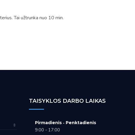
terius. Tai užtrunka nuo 10 min.
TAISYKLOS DARBO LAIKAS
Pirmadienis ‑ Penktadienis
9:00 - 17:00