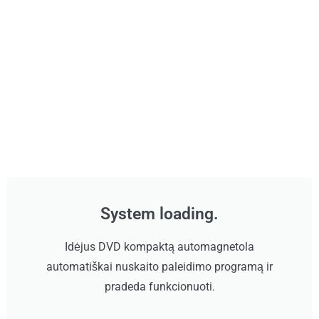
System loading.
Idėjus DVD kompaktą automagnetola
automatiškai nuskaito paleidimo programą ir
pradeda funkcionuoti.