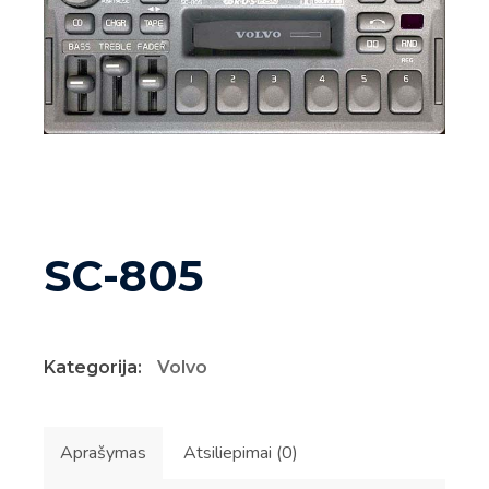
SC-805
Kategorija:
Volvo
Aprašymas
Atsiliepimai (0)