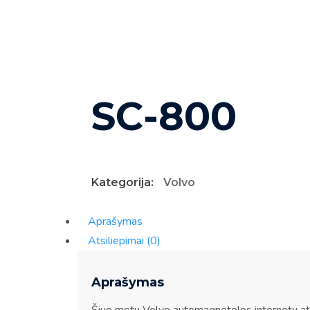
SC-800
Kategorija:
Volvo
Aprašymas
Atsiliepimai (0)
Aprašymas