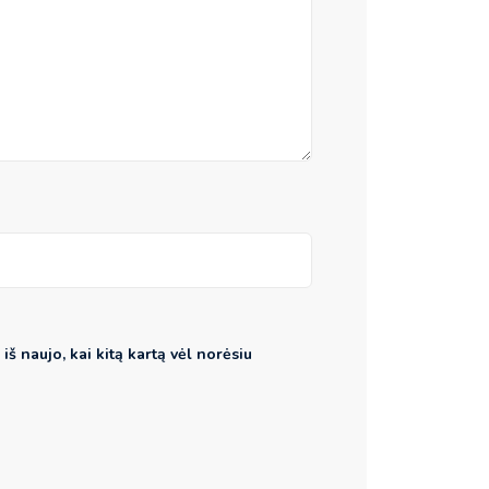
iš naujo, kai kitą kartą vėl norėsiu