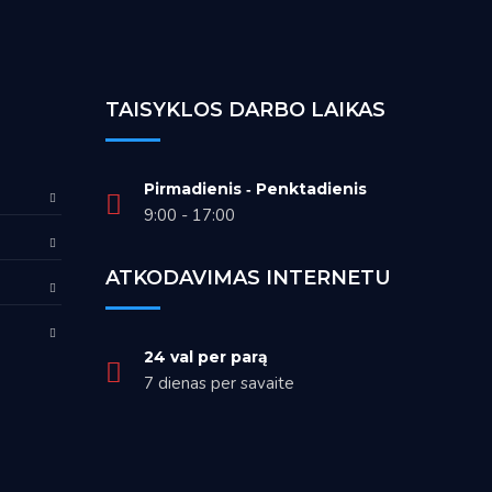
TAISYKLOS DARBO LAIKAS
Pirmadienis ‑ Penktadienis
9:00 - 17:00
ATKODAVIMAS INTERNETU
24 val per parą
7 dienas per savaite