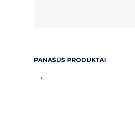
PANAŠŪS PRODUKTAI