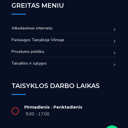
GREITAS MENIU
Atkodavimas internetu
Paslaugos Taisykloje Vilniuje
Privatumo politika
Taisyklės ir sąlygos
TAISYKLOS DARBO LAIKAS
Pirmadienis ‑ Penktadienis
9:00 - 17:00