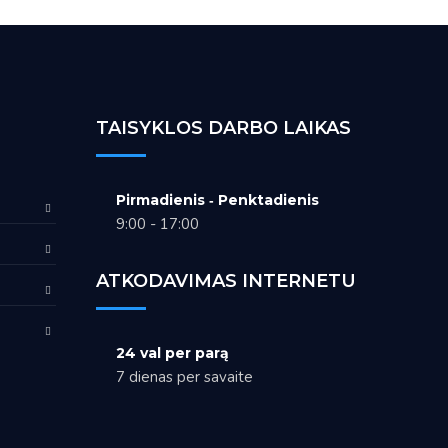
TAISYKLOS DARBO LAIKAS
Pirmadienis ‑ Penktadienis
9:00 - 17:00
ATKODAVIMAS INTERNETU
24 val per parą
7 dienas per savaite