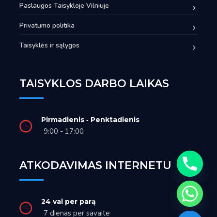
Paslaugos Taisykloje Vilniuje
Privatumo politika
Taisyklės ir sąlygos
TAISYKLOS DARBO LAIKAS
Pirmadienis ‑ Penktadienis
9:00 - 17:00
ATKODAVIMAS INTERNETU
24 val per parą
7 dienas per savaite