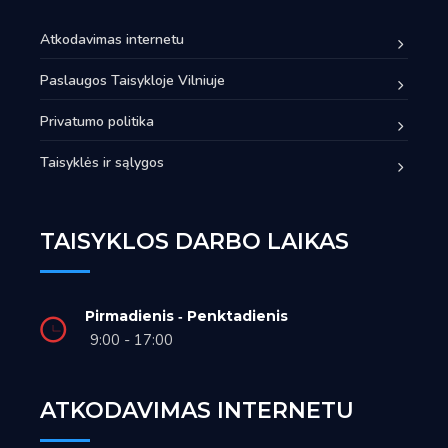
Atkodavimas internetu
Paslaugos Taisykloje Vilniuje
Privatumo politika
Taisyklės ir sąlygos
TAISYKLOS DARBO LAIKAS
Pirmadienis ‑ Penktadienis
9:00 - 17:00
ATKODAVIMAS INTERNETU