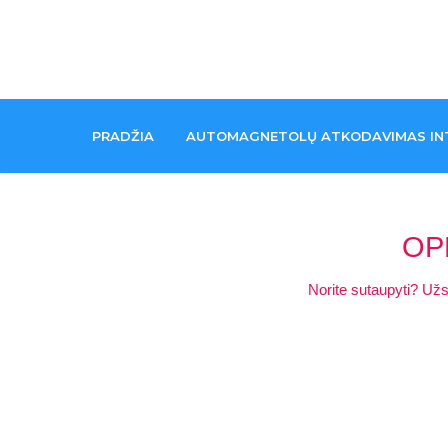
PRADŽIA
AUTOMAGNETOLŲ ATKODAVIMAS IN
OP
Norite sutaupyti? Užs