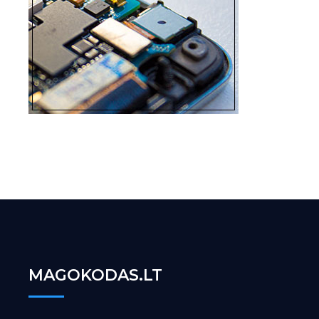
MAGOKODAS.LT